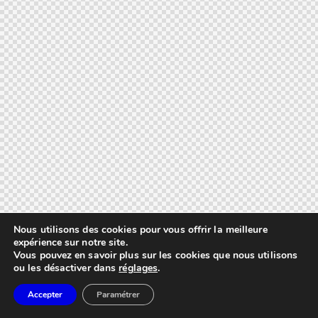
Nous utilisons des cookies pour vous offrir la meilleure
expérience sur notre site.
Vous pouvez en savoir plus sur les cookies que nous utilisons
ou les désactiver dans
réglages
.
Accepter
Paramétrer