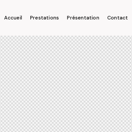
Accueil
Prestations
Présentation
Contact