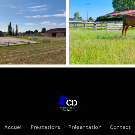
Accueil
Prestations
Présentation
Contact