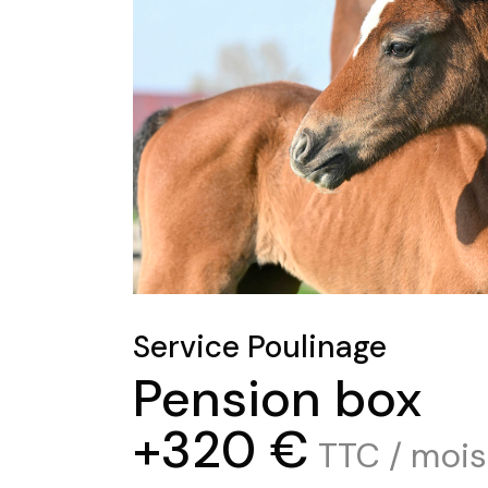
Service Poulinage
Pension box
+320 €
TTC / mois