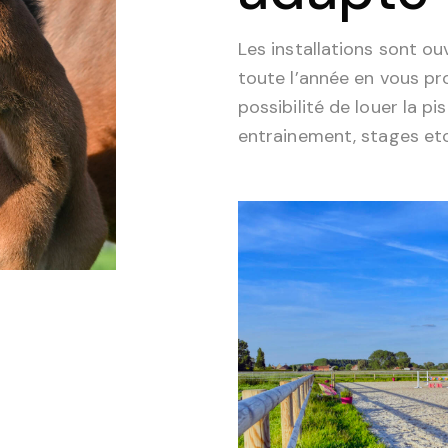
Les installations sont ou
toute l’année en vous p
possibilité de louer la pi
entrainement, stages etc.