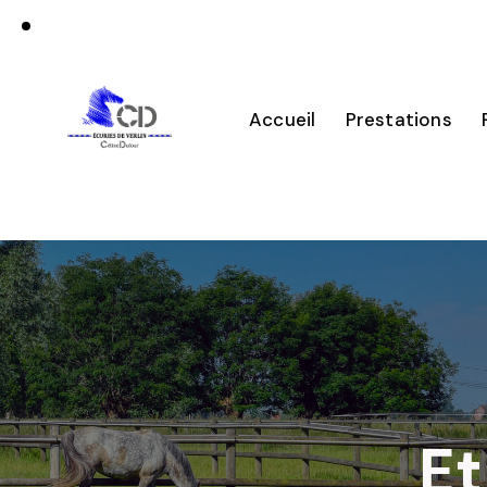
Accueil
Prestations
Et