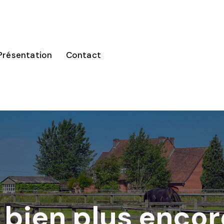
Présentation
Contact
 bien plus enco